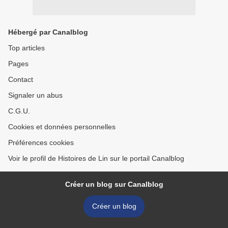
Hébergé par Canalblog
Top articles
Pages
Contact
Signaler un abus
C.G.U.
Cookies et données personnelles
Préférences cookies
Voir le profil de Histoires de Lin sur le portail Canalblog
Créer un blog sur Canalblog
Créer un blog