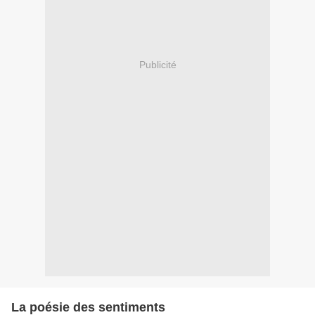
Publicité
La poésie des sentiments