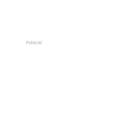
Publicité