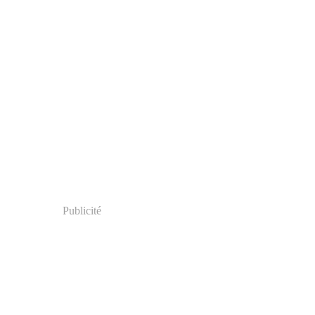
Publicité