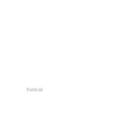
Publicité