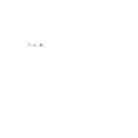
Publicité