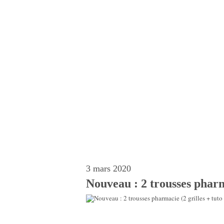
3 mars 2020
Nouveau : 2 trousses pharma