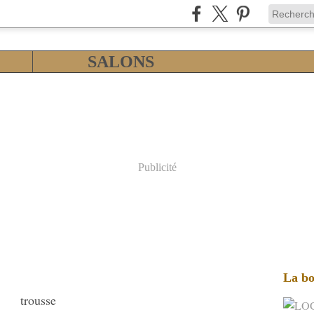
SALONS
Publicité
La bo
trousse