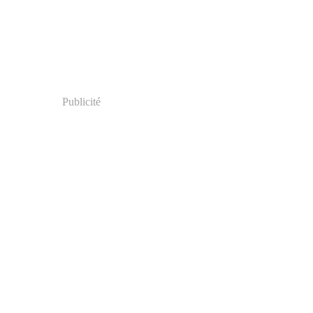
Publicité