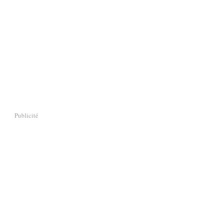
Publicité