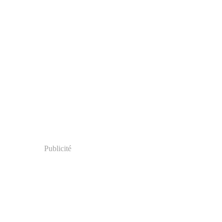
Publicité