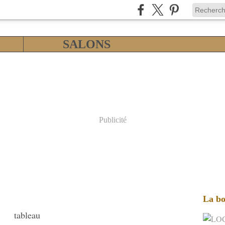
SALONS
Publicité
La bo
tableau