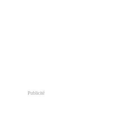
Publicité