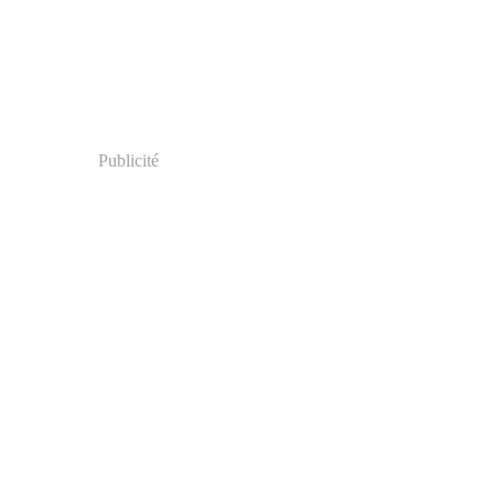
Publicité