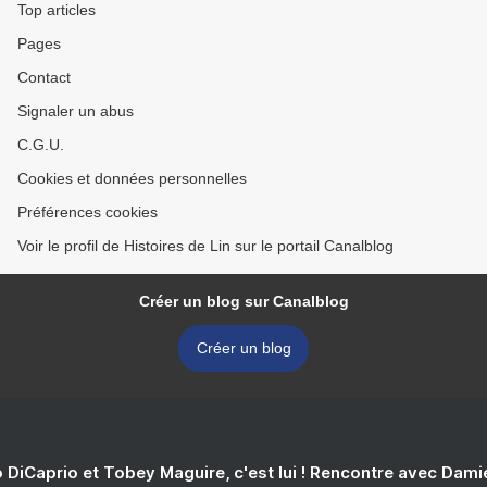
Top articles
Pages
Contact
Signaler un abus
C.G.U.
Cookies et données personnelles
Préférences cookies
Voir le profil de Histoires de Lin sur le portail Canalblog
Créer un blog sur Canalblog
Créer un blog
 DiCaprio et Tobey Maguire, c'est lui ! Rencontre avec Dam