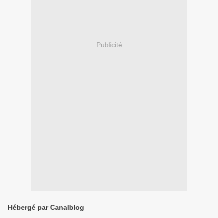
Publicité
Hébergé par Canalblog