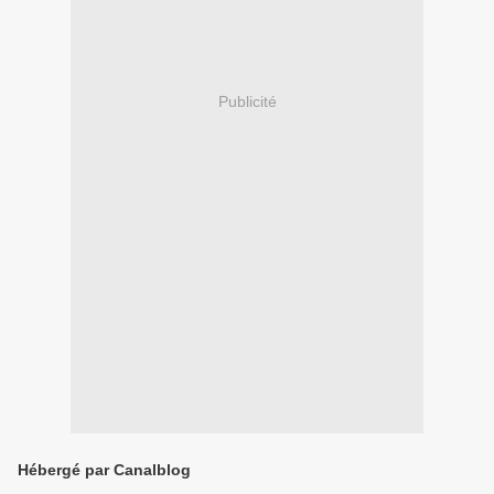
Publicité
Hébergé par Canalblog