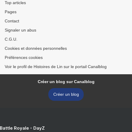
Top articles
Pages
Contact
Signaler un abus
C.G.U.
Cookies et données personnelles
Préférences cookies
Voir le profil de Histoires de Lin sur le portail Canalblog
Créer un blog sur Canalblog
Créer un blog
 Battle Royale - DayZ