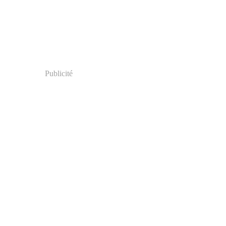
Publicité