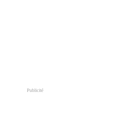
Publicité