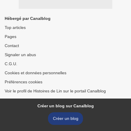
Hébergé par Canalblog
Top articles
Pages
Contact
Signaler un abus
C.G.U.
Cookies et données personnelles
Préférences cookies
Voir le profil de Histoires de Lin sur le portail Canalblog
Créer un blog sur Canalblog
Créer un blog