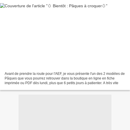
Avant de prendre la route pour l'AEF, je vous présente l'un des 2 modèles de
Pâques que vous pourrez retrouver dans la boutique en ligne en fiche
imprimée ou PDF dès lundi, plus que 6 petits jours à patienter. A très vite