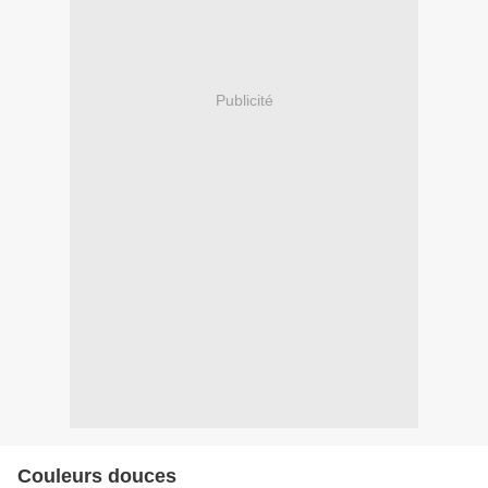
Publicité
Couleurs douces