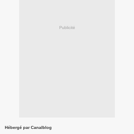
Publicité
Hébergé par Canalblog