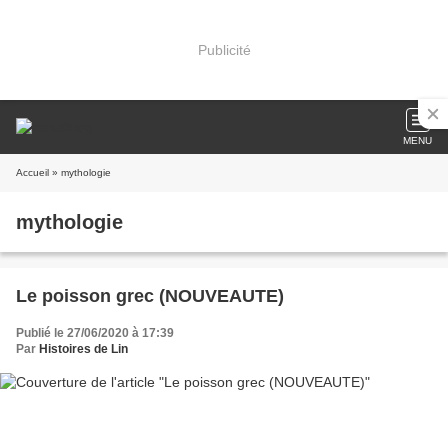
Publicité
MENU
Accueil
» mythologie
mythologie
Le poisson grec (NOUVEAUTE)
Publié le 27/06/2020 à 17:39
Par
Histoires de Lin