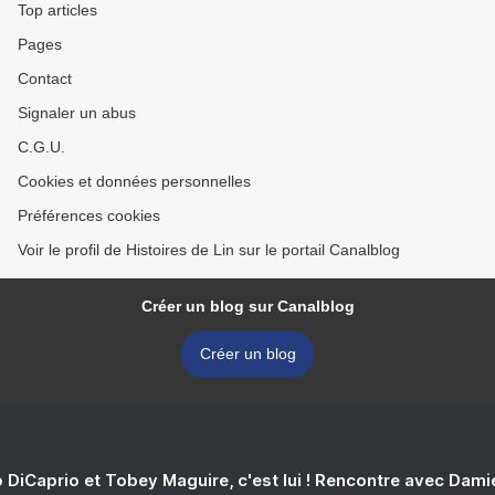
Top articles
Pages
Contact
Signaler un abus
C.G.U.
Cookies et données personnelles
Préférences cookies
Voir le profil de Histoires de Lin sur le portail Canalblog
Créer un blog sur Canalblog
Créer un blog
 DiCaprio et Tobey Maguire, c'est lui ! Rencontre avec Dam