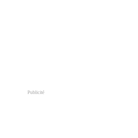
Publicité