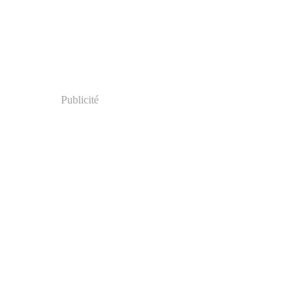
Publicité