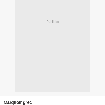
Publicité
Marquoir grec