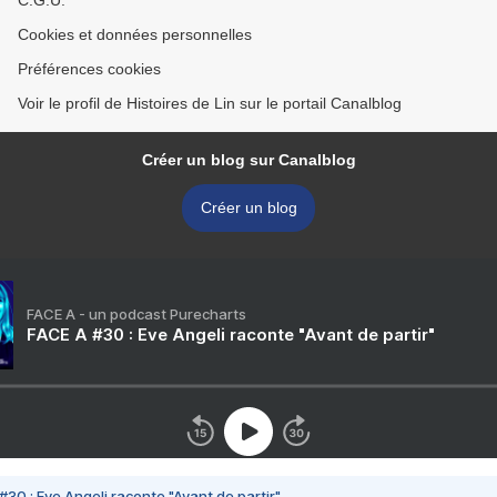
C.G.U.
Cookies et données personnelles
Préférences cookies
Voir le profil de Histoires de Lin sur le portail Canalblog
Créer un blog sur Canalblog
Créer un blog
FACE A - un podcast Purecharts
FACE A #30 : Eve Angeli raconte "Avant de partir"
#30 : Eve Angeli raconte "Avant de partir"