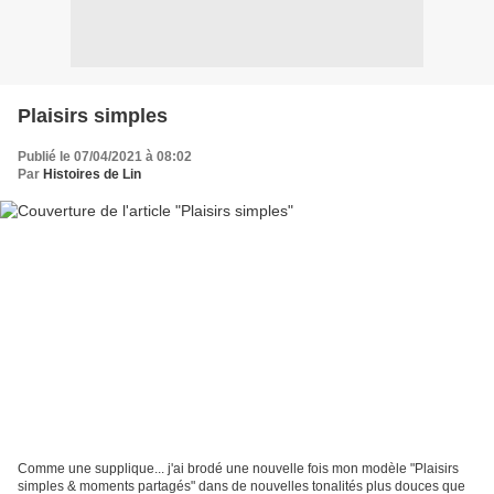
Plaisirs simples
Publié le 07/04/2021 à 08:02
Par
Histoires de Lin
Comme une supplique... j'ai brodé une nouvelle fois mon modèle "Plaisirs
simples & moments partagés" dans de nouvelles tonalités plus douces que