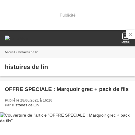
Publicité
MENU
Accueil
» histoires de lin
histoires de lin
OFFRE SPECIALE : Marquoir grec + pack de fils
Publié le 28/06/2021 à 16:20
Par
Histoires de Lin