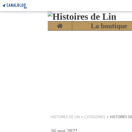
Home
La boutique
HISTOIRES DE LIN
>
CATEGORIES
>
HISTOIRES DE
16 mai 2022