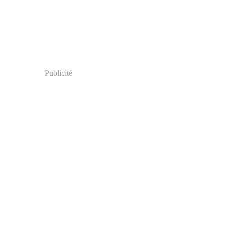
Publicité