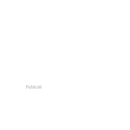
Publicité