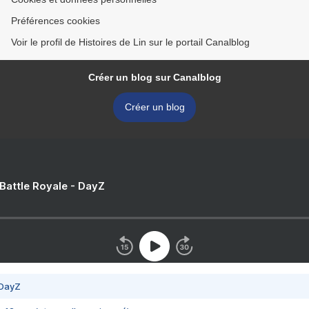
Préférences cookies
Voir le profil de Histoires de Lin sur le portail Canalblog
Créer un blog sur Canalblog
Créer un blog
 Battle Royale - DayZ
 DayZ