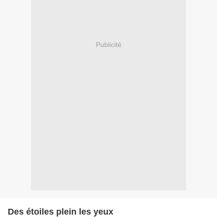
Publicité
Des étoiles plein les yeux