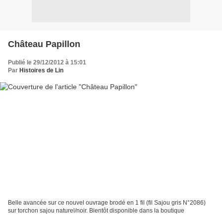
Château Papillon
Publié le 29/12/2012 à 15:01
Par
Histoires de Lin
Belle avancée sur ce nouvel ouvrage brodé en 1 fil (fil Sajou gris N°2086)
sur torchon sajou naturel/noir. Bientôt disponible dans la boutique