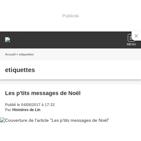
Publicité
MENU
Accueil
» etiquettes
etiquettes
Les p'tits messages de Noël
Publié le 04/08/2017 à 17:32
Par
Histoires de Lin