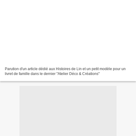
Parution d'un article dédié aux Histoires de Lin et un petit modèle pour un
livret de famille dans le dernier "Atelier Déco & Créations"