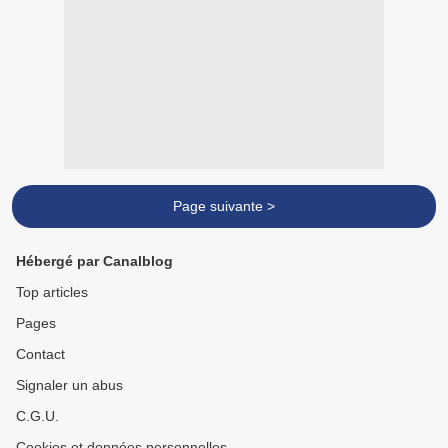
Page suivante >
Hébergé par Canalblog
Top articles
Pages
Contact
Signaler un abus
C.G.U.
Cookies et données personnelles