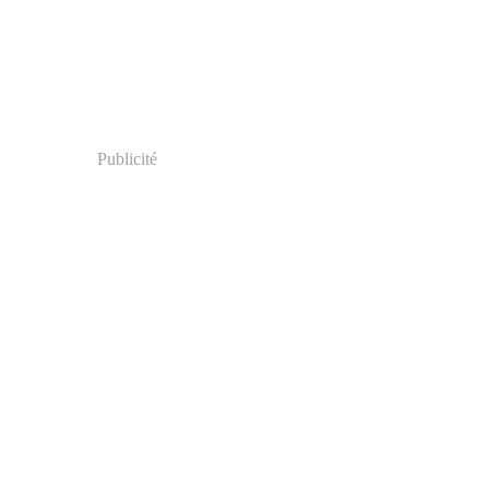
Publicité