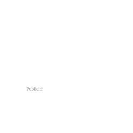
Publicité