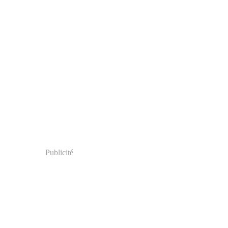
Publicité