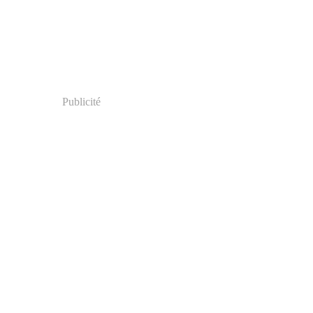
Publicité