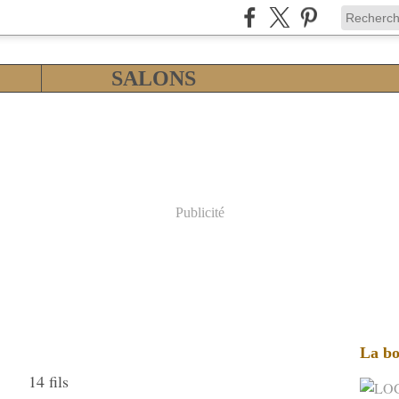
SALONS
Publicité
La bo
14 fils