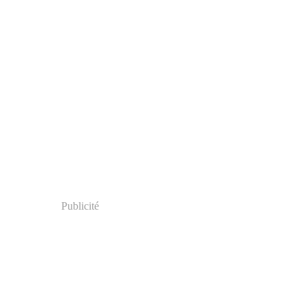
Publicité