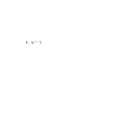
Publicité