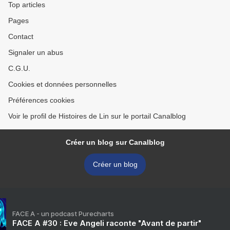
Top articles
Pages
Contact
Signaler un abus
C.G.U.
Cookies et données personnelles
Préférences cookies
Voir le profil de Histoires de Lin sur le portail Canalblog
Créer un blog sur Canalblog
Créer un blog
FACE A - un podcast Purecharts
FACE A #30 : Eve Angeli raconte "Avant de partir"