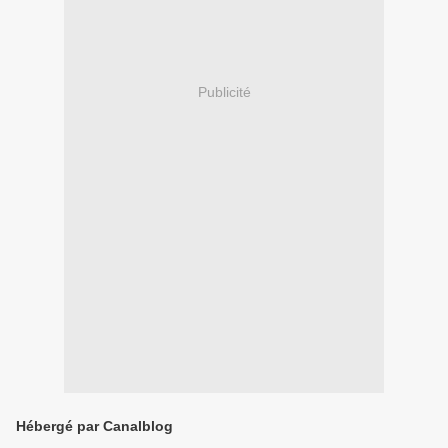
Publicité
Hébergé par Canalblog