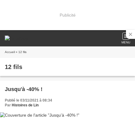
Publicité
MENU
Accueil
» 12 fils
12 fils
Jusqu'à -40% !
Publié le 03/11/2021 à 08:34
Par
Histoires de Lin