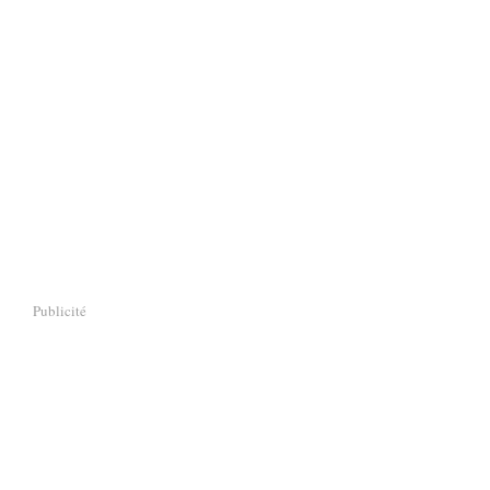
Publicité