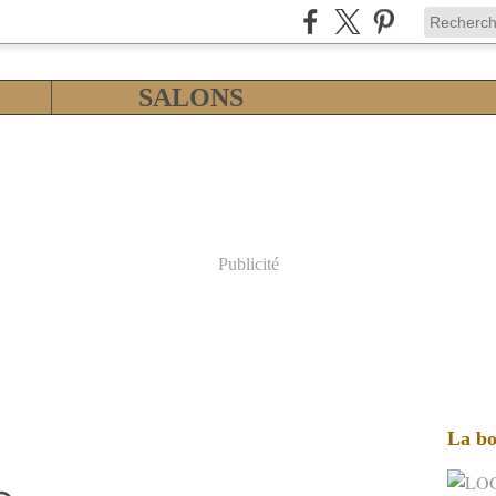
SALONS
Publicité
La bo