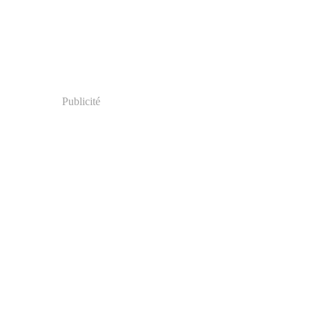
Publicité