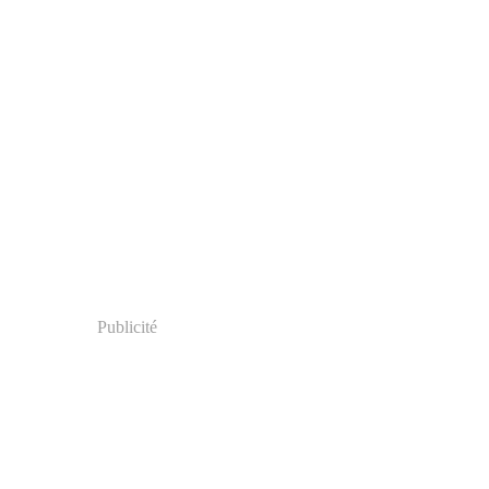
Publicité