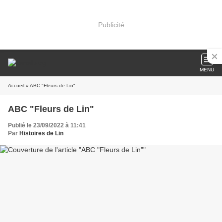
Publicité
MENU
Accueil
» ABC "Fleurs de Lin"
ABC "Fleurs de Lin"
Publié le 23/09/2022 à 11:41
Par
Histoires de Lin