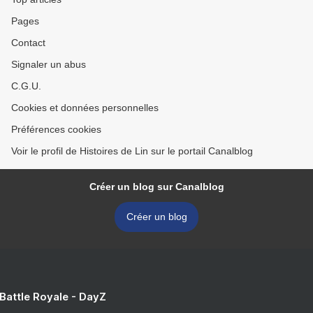
Pages
Contact
Signaler un abus
C.G.U.
Cookies et données personnelles
Préférences cookies
Voir le profil de Histoires de Lin sur le portail Canalblog
Créer un blog sur Canalblog
Créer un blog
 Battle Royale - DayZ