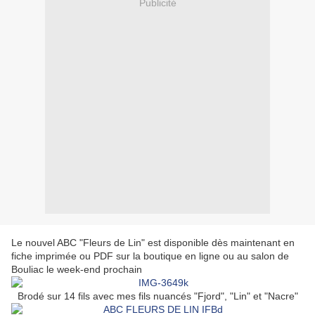
Publicité
Le nouvel ABC "Fleurs de Lin" est disponible dès maintenant en
fiche imprimée ou PDF sur la boutique en ligne ou au salon de
Bouliac le week-end prochain
Brodé sur 14 fils avec mes fils nuancés "Fjord", "Lin" et "Nacre"