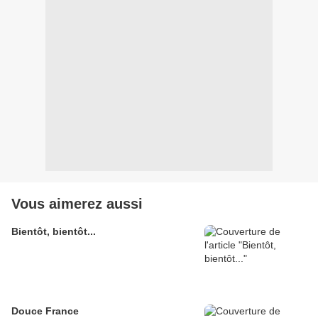
Vous aimerez aussi
Bientôt, bientôt...
Douce France