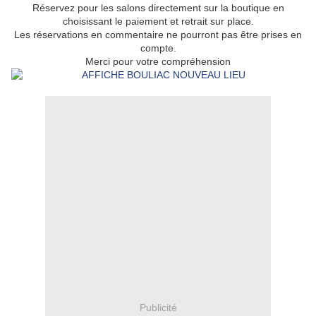
Réservez pour les salons directement sur la boutique en
choisissant le paiement et retrait sur place.
Les réservations en commentaire ne pourront pas être prises en
compte.
Merci pour votre compréhension
Publicité