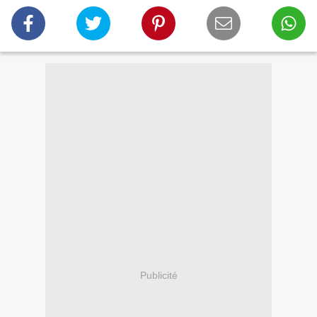
Publicité