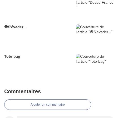
🧿S'évader...
Tote-bag
Commentaires
Ajouter un commentaire