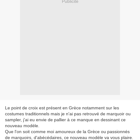
Publicité
Le point de croix est présent en Grèce notamment sur les
costumes traditionnels mais je n'ai pas retrouvé de marquoir ou
sampler, j'ai eu envie de pallier à ce manque en dessinant ce
nouveau modèle.
Que l'on soit comme moi amoureux de la Grèce ou passionnés
de marquoirs, d'abécédaires, ce nouveau modèle va vous plaire.