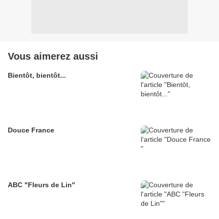
Vous aimerez aussi
Bientôt, bientôt...
Douce France
ABC "Fleurs de Lin"