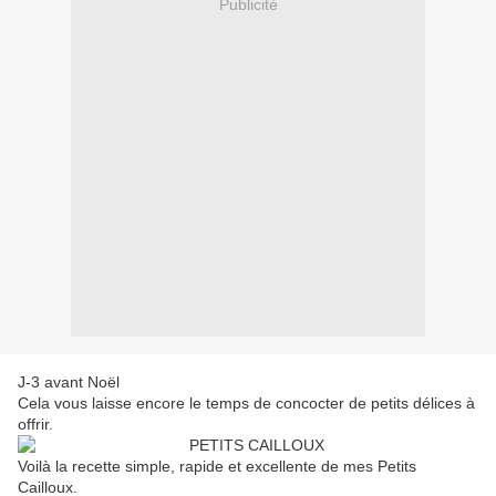
Publicité
J-3 avant Noël
Cela vous laisse encore le temps de concocter de petits délices à
offrir.
Voilà la recette simple, rapide et excellente de mes Petits
Cailloux.