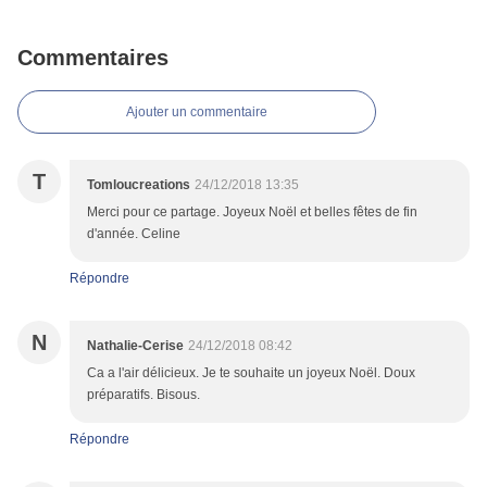
Commentaires
Ajouter un commentaire
T
Tomloucreations
24/12/2018 13:35
Merci pour ce partage. Joyeux Noël et belles fêtes de fin
d'année. Celine
Répondre
N
Nathalie-Cerise
24/12/2018 08:42
Ca a l'air délicieux. Je te souhaite un joyeux Noël. Doux
préparatifs. Bisous.
Répondre