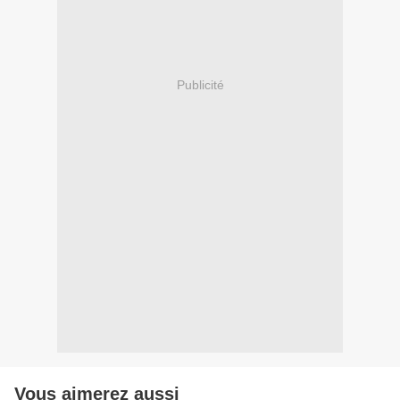
Publicité
Vous aimerez aussi