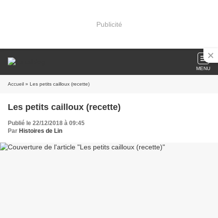
Publicité
MENU
Accueil
» Les petits cailloux (recette)
Les petits cailloux (recette)
Publié le 22/12/2018 à 09:45
Par
Histoires de Lin