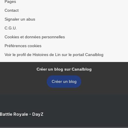
Pages
Contact
Signaler un abus
C.G.U.
Cookies et données personnelles
Préférences cookies
Voir le profil de Histoires de Lin sur le portail Canalblog
Créer un blog sur Canalblog
Créer un blog
 Battle Royale - DayZ