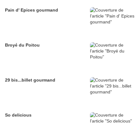
Pain d' Epices gourmand
Broyé du Poitou
29 bis...billet gourmand
So delicious