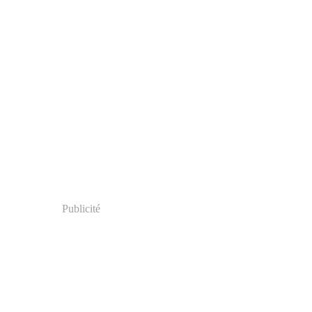
Publicité