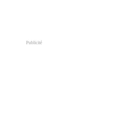
Publicité