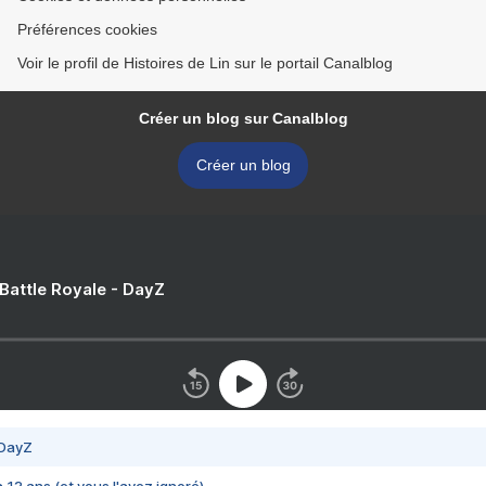
Préférences cookies
Voir le profil de Histoires de Lin sur le portail Canalblog
Créer un blog sur Canalblog
Créer un blog
 Battle Royale - DayZ
 DayZ