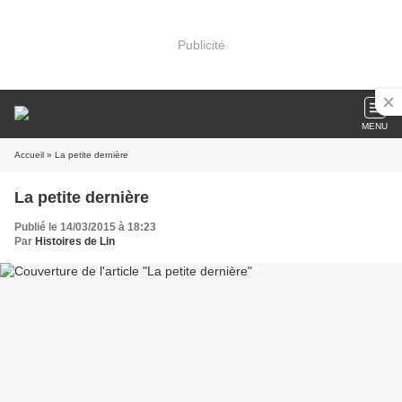
Publicité
MENU
Accueil
» La petite dernière
La petite dernière
Publié le 14/03/2015 à 18:23
Par
Histoires de Lin