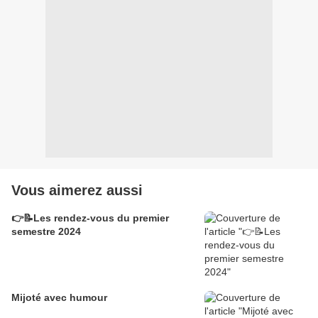
Vous aimerez aussi
👉📝Les rendez-vous du premier
semestre 2024
Mijoté avec humour