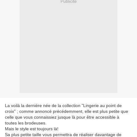
Publicité
La voilà la dernière née de la collection "Lingerie au point de
croix" ; comme annoncé précédemment, elle est plus petite que
celle que vous connaissiez jusque là pour être accessible à
toutes les brodeuses.
Mais le style est toujours là!
Sa plus petite taille vous permettra de réaliser davantage de