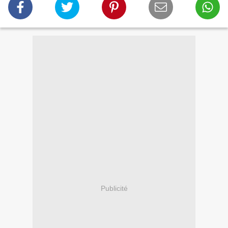
Publicité