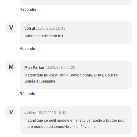
Répondre
V
volsul
16/03/2015 16:43
Adorable petit modèle !
Répondre
M
MissParker
15/03/2015 17:20
Magnifique !!!!!<br /> <br /> Bravo Sophie, Bises, Douces
Soirée et Semaine
Répondre
V
violine
15/03/2015 16:43
magnifique ce petit modèle en effet plus rapide à broder pour
notre manque de temps<br /> <br /> violine