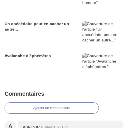
Un abécédaire peut en cacher un
autre...
Avalanche d'éphémères
Commentaires
Ajouter un commentaire
A
AGNES 87
01/04/2015 11:39