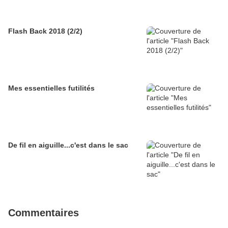
Flash Back 2018 (2/2)
Mes essentielles futilités
De fil en aiguille...c'est dans le sac
Commentaires