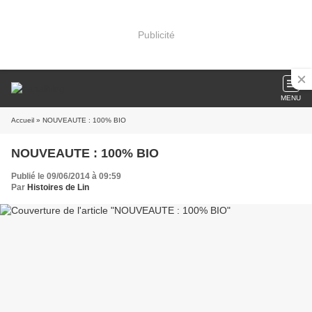
Publicité
MENU
Accueil
» NOUVEAUTE : 100% BIO
NOUVEAUTE : 100% BIO
Publié le 09/06/2014 à 09:59
Par
Histoires de Lin