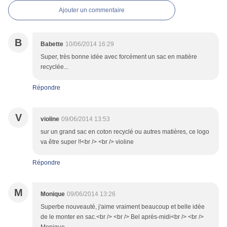
Ajouter un commentaire
B
Babette
10/06/2014 16:29
Super, très bonne idée avec forcément un sac en matière
recyclée...
Répondre
V
violine
09/06/2014 13:53
sur un grand sac en coton recyclé ou autres matières, ce logo
va être super !!<br /> <br /> violine
Répondre
M
Monique
09/06/2014 13:26
Superbe nouveauté, j'aime vraiment beaucoup et belle idée
de le monter en sac.<br /> <br /> Bel après-midi<br /> <br />