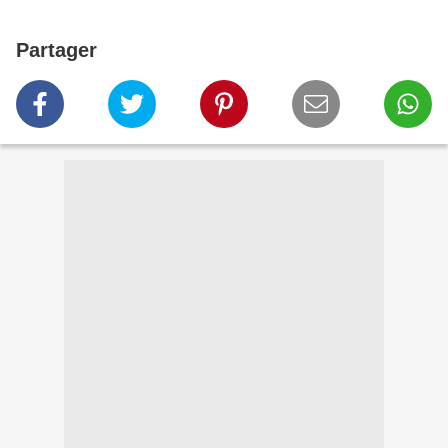
Partager