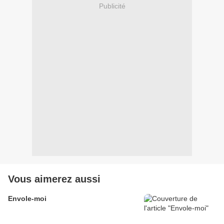
Publicité
Vous aimerez aussi
Envole-moi