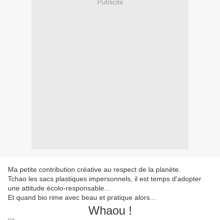
Publicité
Ma petite contribution créative au respect de la planète.
Tchao les sacs plastiques impersonnels, il est temps d'adopter
une attitude écolo-responsable...
Et quand bio rime avec beau et pratique alors...
Whaou !