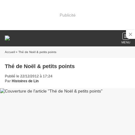
Publicité
MENU
Accueil
» Thé de Noël & petits points
Thé de Noël & petits points
Publié le 22/12/2012 à 17:24
Par
Histoires de Lin