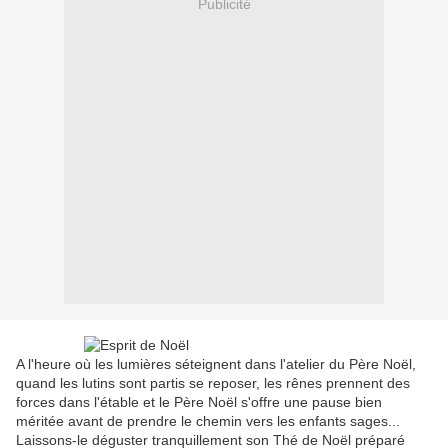
Publicité
A l'heure où les lumières séteignent dans l'atelier du Père Noël,
quand les lutins sont partis se reposer, les rênes prennent des
forces dans l'étable et le Père Noël s'offre une pause bien
méritée avant de prendre le chemin vers les enfants sages...
Laissons-le déguster tranquillement son Thé de Noël préparé