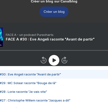
Créer un blog sur Canalblog
Créer un blog
FACE A - un podcast Purecharts
FACE A #30 : Eve Angeli raconte "Avant de partir"
#30 : Eve Angeli raconte "Avant de partir"
#29 : MC Solaar raconte "Bouge de là"
28 : Lorie raconte "Je vais vite"
#27 : Christophe Willem raconte "Jacques a dit"