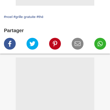
#noel
#grille gratuite
#thé
Partager