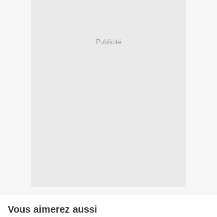
Publicité
Vous aimerez aussi