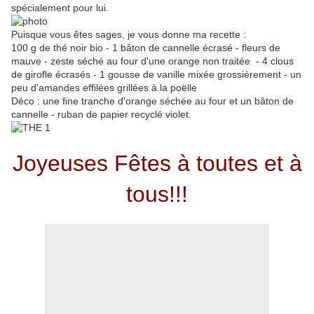
spécialement pour lui.
Puisque vous êtes sages, je vous donne ma recette :
100 g de thé noir bio - 1 bâton de cannelle écrasé - fleurs de
mauve - zeste séché au four d'une orange non traitée - 4 clous
de girofle écrasés - 1 gousse de vanille mixée grossièrement - un
peu d'amandes effilées grillées à la poëlle
Déco : une fine tranche d'orange séchée au four et un bâton de
cannelle - ruban de papier recyclé violet.
Joyeuses Fêtes à toutes et à
tous!!!