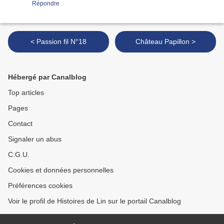
Répondre
< Passion fil N°18
Château Papillon >
Hébergé par Canalblog
Top articles
Pages
Contact
Signaler un abus
C.G.U.
Cookies et données personnelles
Préférences cookies
Voir le profil de Histoires de Lin sur le portail Canalblog