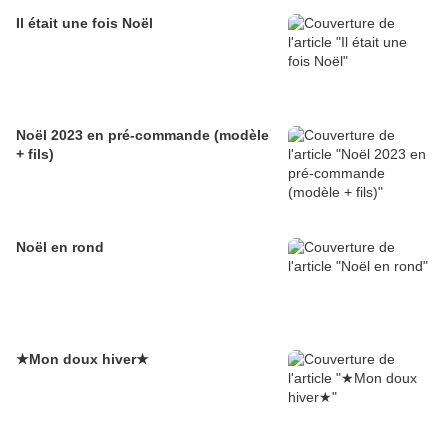
Il était une fois Noël
Noël 2023 en pré-commande (modèle
+ fils)
Noël en rond
★Mon doux hiver★