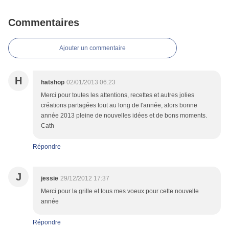
Commentaires
Ajouter un commentaire
H
hatshop
02/01/2013 06:23
Merci pour toutes les attentions, recettes et autres jolies
créations partagées tout au long de l'année, alors bonne
année 2013 pleine de nouvelles idées et de bons moments.
Cath
Répondre
J
jessie
29/12/2012 17:37
Merci pour la grille et tous mes voeux pour cette nouvelle
année
Répondre