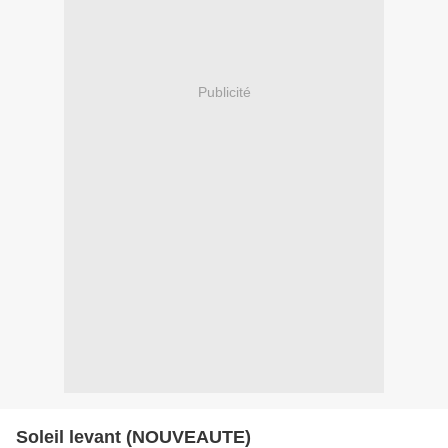
Publicité
Soleil levant (NOUVEAUTE)