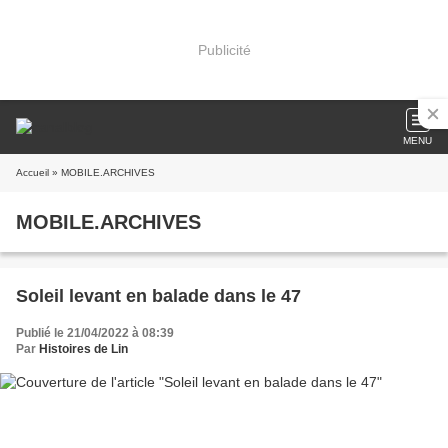
Publicité
MENU
Accueil
» MOBILE.ARCHIVES
MOBILE.ARCHIVES
Soleil levant en balade dans le 47
Publié le 21/04/2022 à 08:39
Par
Histoires de Lin