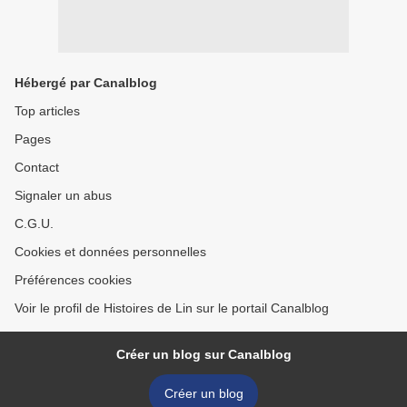
Hébergé par Canalblog
Top articles
Pages
Contact
Signaler un abus
C.G.U.
Cookies et données personnelles
Préférences cookies
Voir le profil de Histoires de Lin sur le portail Canalblog
Créer un blog sur Canalblog
Créer un blog