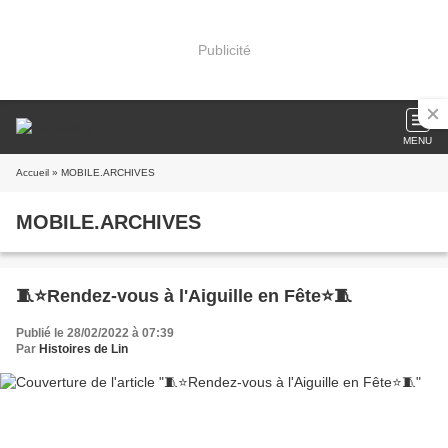
Publicité
MENU
Accueil
» MOBILE.ARCHIVES
MOBILE.ARCHIVES
🧵⭐Rendez-vous à l'Aiguille en Fête⭐🧵
Publié le 28/02/2022 à 07:39
Par
Histoires de Lin