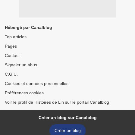
Hébergé par Canalblog
Top articles
Pages
Contact
Signaler un abus
C.G.U.
Cookies et données personnelles
Préférences cookies
Voir le profil de Histoires de Lin sur le portail Canalblog
Créer un blog sur Canalblog
Créer un blog