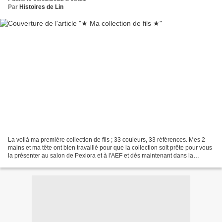
Par
Histoires de Lin
La voilà ma première collection de fils ; 33 couleurs, 33 références. Mes 2
mains et ma tête ont bien travaillé pour que la collection soit prête pour vous
la présenter au salon de Pexiora et à l'AEF et dès maintenant dans la
boutique en ligne. Tadam,...