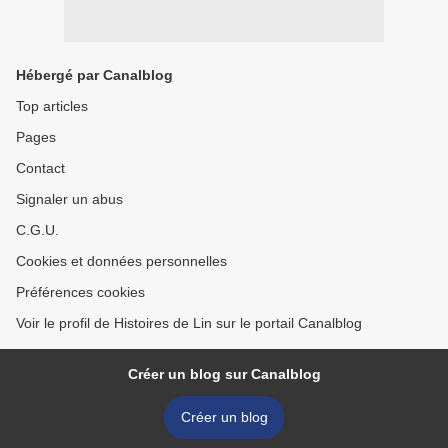
Hébergé par Canalblog
Top articles
Pages
Contact
Signaler un abus
C.G.U.
Cookies et données personnelles
Préférences cookies
Voir le profil de Histoires de Lin sur le portail Canalblog
Créer un blog sur Canalblog
Créer un blog