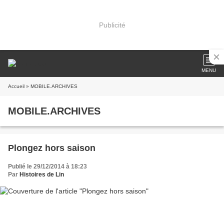
Publicité
MENU
Accueil
» MOBILE.ARCHIVES
MOBILE.ARCHIVES
Plongez hors saison
Publié le 29/12/2014 à 18:23
Par
Histoires de Lin