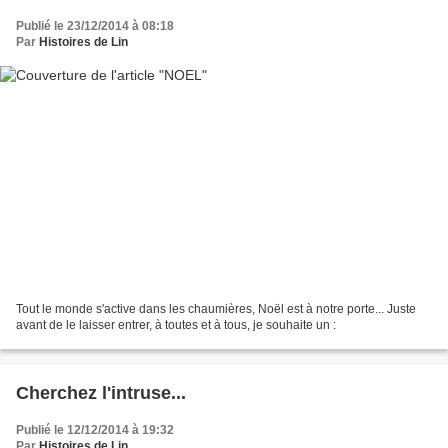
Publié le 23/12/2014 à 08:18
Par
Histoires de Lin
Tout le monde s'active dans les chaumières, Noël est à notre porte... Juste
avant de le laisser entrer, à toutes et à tous, je souhaite un :
Cherchez l'intruse...
Publié le 12/12/2014 à 19:32
Par
Histoires de Lin