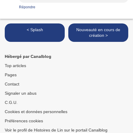
Répondre
< Splash
Nouveauté en cours de
création >
Hébergé par Canalblog
Top articles
Pages
Contact
Signaler un abus
C.G.U.
Cookies et données personnelles
Préférences cookies
Voir le profil de Histoires de Lin sur le portail Canalblog