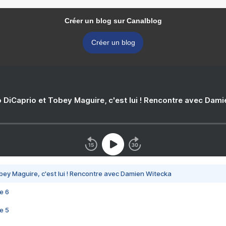
Créer un blog sur Canalblog
Créer un blog
 DiCaprio et Tobey Maguire, c'est lui ! Rencontre avec Dam
bey Maguire, c'est lui ! Rencontre avec Damien Witecka
e 6
e 5