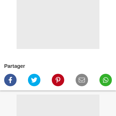
Partager