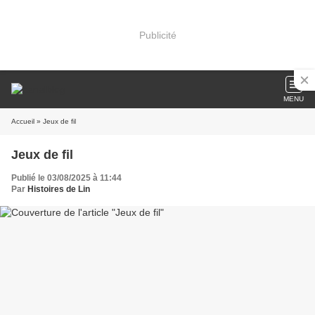
Publicité
MENU
Accueil
» Jeux de fil
Jeux de fil
Publié le 03/08/2025 à 11:44
Par
Histoires de Lin