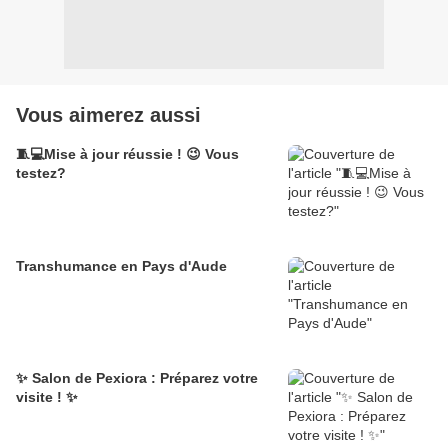
Vous aimerez aussi
🧵💻Mise à jour réussie ! 😉 Vous
testez?
Transhumance en Pays d'Aude
✨ Salon de Pexiora : Préparez votre
visite ! ✨