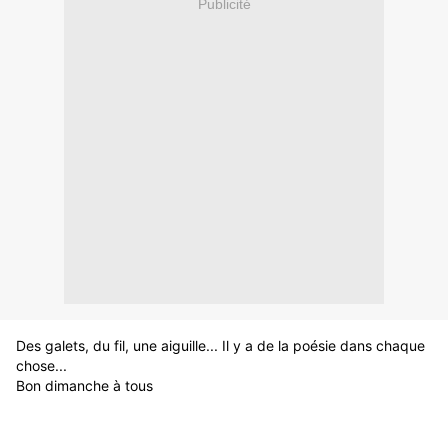
Publicité
Des galets, du fil, une aiguille... Il y a de la poésie dans chaque
chose...
Bon dimanche à tous