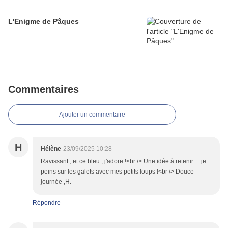
L'Enigme de Pâques
Commentaires
Ajouter un commentaire
H
Hélène
23/09/2025 10:28
Ravissant , et ce bleu , j'adore !<br /> Une idée à retenir ....je
peins sur les galets avec mes petits loups !<br /> Douce
journée ,H.
Répondre