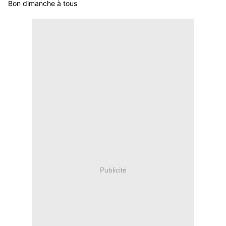
Bon dimanche à tous
Publicité