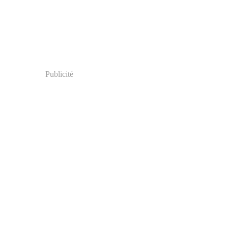
Publicité