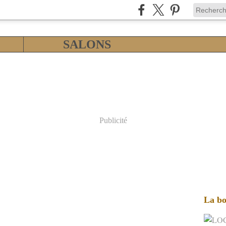
SALONS
Publicité
La bo