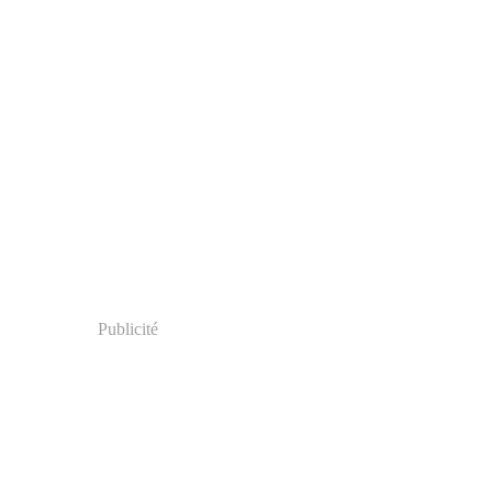
Publicité